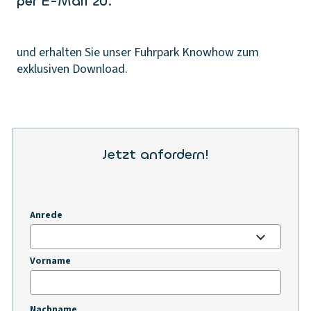
per E-Mail zu.
und erhalten Sie unser Fuhrpark Knowhow zum
exklusiven Download.
Jetzt anfordern!
Anrede
Vorname
Nachname