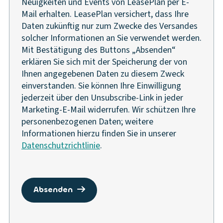
Neuigkeiten und Events von LeasePlan per E-
Mail erhalten. LeasePlan versichert, dass Ihre
Daten zukünftig nur zum Zwecke des Versandes
solcher Informationen an Sie verwendet werden.
Mit Bestätigung des Buttons „Absenden“
erklären Sie sich mit der Speicherung der von
Ihnen angegebenen Daten zu diesem Zweck
einverstanden. Sie können Ihre Einwilligung
jederzeit über den Unsubscribe-Link in jeder
Marketing-E-Mail widerrufen. Wir schützen Ihre
personenbezogenen Daten; weitere
Informationen hierzu finden Sie in unserer
Datenschutzrichtlinie
.
absenden