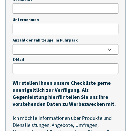
Unternehmen
Anzahl der Fahrzeuge im Fuhrpark
E-Mail
Wir stellen Ihnen unsere Checkliste gerne
unentgeltlich zur Verfügung. Als
Gegenleistung hierfür teilen Sie uns Ihre
vorstehenden Daten zu Werbezwecken mit.
Ich möchte Informationen über Produkte und
Dienstleistungen, Angebote, Umfragen,