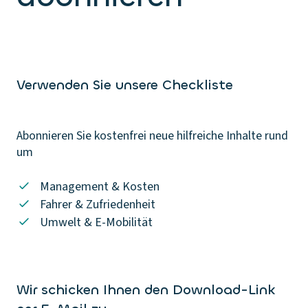
Verwenden Sie unsere Checkliste
Abonnieren Sie kostenfrei neue hilfreiche Inhalte rund
um
Management & Kosten
Fahrer & Zufriedenheit
Umwelt & E-Mobilität
Wir schicken Ihnen den Download-Link