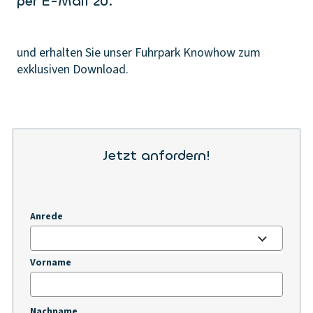
per E-Mail zu.
und erhalten Sie unser Fuhrpark Knowhow zum
exklusiven Download.
Jetzt anfordern!
Anrede
Vorname
Nachname