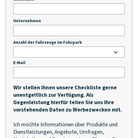
Unternehmen
Anzahl der Fahrzeuge im Fuhrpark
E-Mail
Wir stellen Ihnen unsere Checkliste gerne
unentgeltlich zur Verfügung. Als
Gegenleistung hierfür teilen Sie uns Ihre
vorstehenden Daten zu Werbezwecken mit.
Ich möchte Informationen über Produkte und
Dienstleistungen, Angebote, Umfragen,