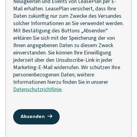
Neuigkeiten und Events von LeasePlan per E-
Mail erhalten. LeasePlan versichert, dass Ihre
Daten zukünftig nur zum Zwecke des Versandes
solcher Informationen an Sie verwendet werden.
Mit Bestätigung des Buttons „Absenden“
erklären Sie sich mit der Speicherung der von
Ihnen angegebenen Daten zu diesem Zweck
einverstanden. Sie können Ihre Einwilligung
jederzeit über den Unsubscribe-Link in jeder
Marketing-E-Mail widerrufen. Wir schützen Ihre
personenbezogenen Daten; weitere
Informationen hierzu finden Sie in unserer
Datenschutzrichtlinie
.
absenden