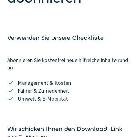
Verwenden Sie unsere Checkliste
Abonnieren Sie kostenfrei neue hilfreiche Inhalte rund
um
Management & Kosten
Fahrer & Zufriedenheit
Umwelt & E-Mobilität
Wir schicken Ihnen den Download-Link