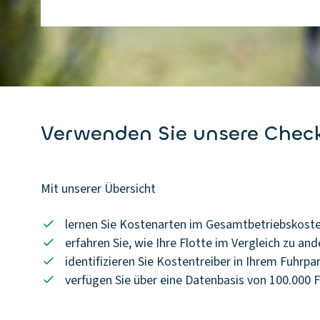
Verwenden Sie unsere Check
Mit unserer Übersicht
lernen Sie Kostenarten im Gesamtbetriebskoste
erfahren Sie, wie Ihre Flotte im Vergleich zu a
identifizieren Sie Kostentreiber in Ihrem Fuhrpa
verfügen Sie über eine Datenbasis von 100.000 