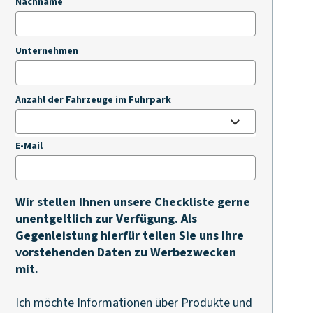
Nachname
Unternehmen
Anzahl der Fahrzeuge im Fuhrpark
E-Mail
Wir stellen Ihnen unsere Checkliste gerne
unentgeltlich zur Verfügung. Als
Gegenleistung hierfür teilen Sie uns Ihre
vorstehenden Daten zu Werbezwecken
mit.
Ich möchte Informationen über Produkte und