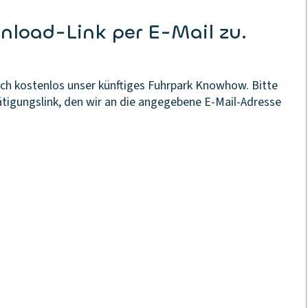
nload-Link per E-Mail zu.
uch kostenlos unser künftiges Fuhrpark Knowhow. Bitte
ätigungslink, den wir an die angegebene E-Mail-Adresse