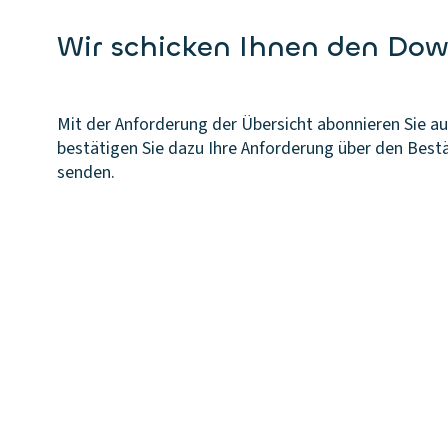
Wir schicken Ihnen den Dow
Mit der Anforderung der Übersicht abonnieren Sie a
bestätigen Sie dazu Ihre Anforderung über den Best
senden.