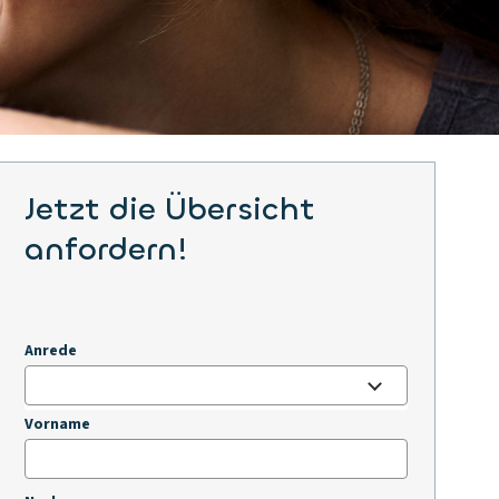
Jetzt die Übersicht
anfordern!
Anrede
Vorname