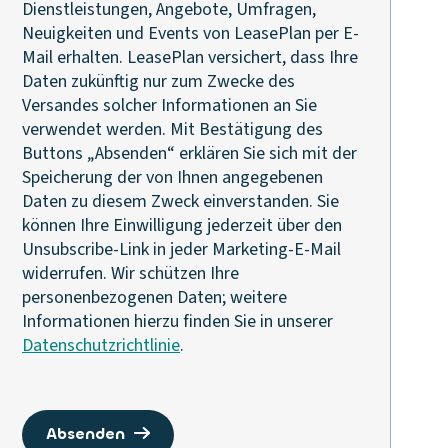
Dienstleistungen, Angebote, Umfragen,
Neuigkeiten und Events von LeasePlan per E-
Mail erhalten. LeasePlan versichert, dass Ihre
Daten zukünftig nur zum Zwecke des
Versandes solcher Informationen an Sie
verwendet werden. Mit Bestätigung des
Buttons „Absenden“ erklären Sie sich mit der
Speicherung der von Ihnen angegebenen
Daten zu diesem Zweck einverstanden. Sie
können Ihre Einwilligung jederzeit über den
Unsubscribe-Link in jeder Marketing-E-Mail
widerrufen. Wir schützen Ihre
personenbezogenen Daten; weitere
Informationen hierzu finden Sie in unserer
Datenschutzrichtlinie
.
absenden