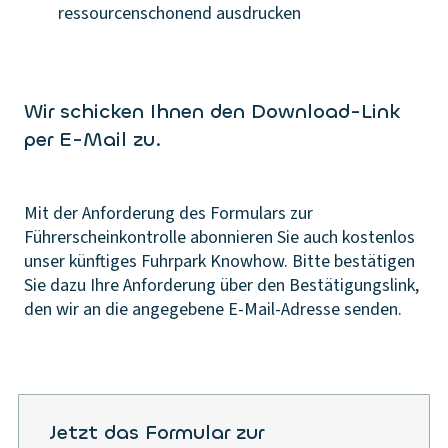
ressourcenschonend ausdrucken
Wir schicken Ihnen den Download-Link
per E-Mail zu.
Mit der Anforderung des Formulars zur
Führerscheinkontrolle abonnieren Sie auch kostenlos
unser künftiges Fuhrpark Knowhow. Bitte bestätigen
Sie dazu Ihre Anforderung über den Bestätigungslink,
den wir an die angegebene E-Mail-Adresse senden.
Jetzt das Formular zur