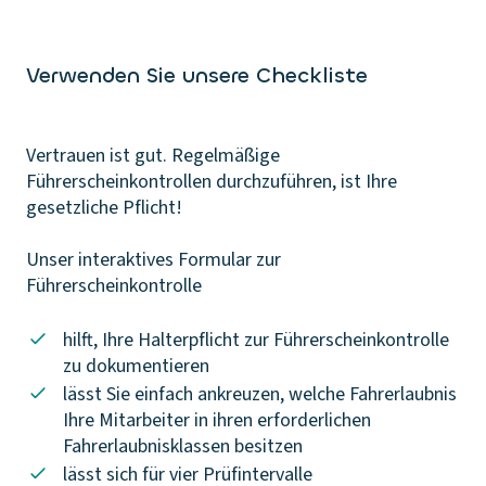
Verwenden Sie unsere Checkliste
Vertrauen ist gut. Regelmäßige
Führerscheinkontrollen durchzuführen, ist Ihre
gesetzliche Pflicht!
Unser interaktives Formular zur
Führerscheinkontrolle
hilft, Ihre Halterpflicht zur Führerscheinkontrolle
zu dokumentieren
lässt Sie einfach ankreuzen, welche Fahrerlaubnis
Ihre Mitarbeiter in ihren erforderlichen
Fahrerlaubnisklassen besitzen
lässt sich für vier Prüfintervalle