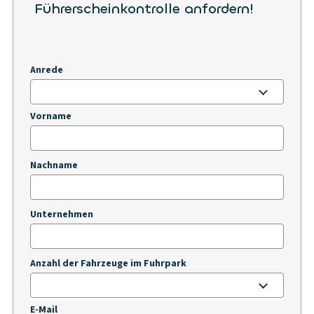
Führerscheinkontrolle anfordern!
Anrede
Vorname
Nachname
Unternehmen
Anzahl der Fahrzeuge im Fuhrpark
E-Mail