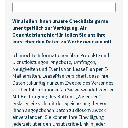
Wir stellen Ihnen unsere Checkliste gerne
unentgeltlich zur Verfügung. Als
Gegenleistung hierfür teilen Sie uns Ihre
vorstehenden Daten zu Werbezwecken mit.
Ich möchte Informationen über Produkte und
Dienstleistungen, Angebote, Umfragen,
Neuigkeiten und Events von LeasePlan per E-
Mail erhalten. LeasePlan versichert, dass Ihre
Daten zukünftig nur zum Zwecke des Versandes
solcher Informationen an Sie verwendet werden.
Mit Bestätigung des Buttons „Absenden“
erklären Sie sich mit der Speicherung der von
Ihnen angegebenen Daten zu diesem Zweck
einverstanden. Sie können Ihre Einwilligung
jederzeit über den Unsubscribe-Link in jeder