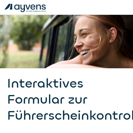
Interaktives
Formular zur
Führerscheinkontrol