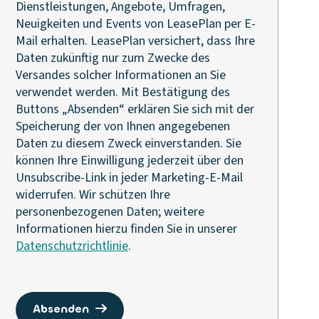
Dienstleistungen, Angebote, Umfragen,
Neuigkeiten und Events von LeasePlan per E-
Mail erhalten. LeasePlan versichert, dass Ihre
Daten zukünftig nur zum Zwecke des
Versandes solcher Informationen an Sie
verwendet werden. Mit Bestätigung des
Buttons „Absenden“ erklären Sie sich mit der
Speicherung der von Ihnen angegebenen
Daten zu diesem Zweck einverstanden. Sie
können Ihre Einwilligung jederzeit über den
Unsubscribe-Link in jeder Marketing-E-Mail
widerrufen. Wir schützen Ihre
personenbezogenen Daten; weitere
Informationen hierzu finden Sie in unserer
Datenschutzrichtlinie
.
absenden