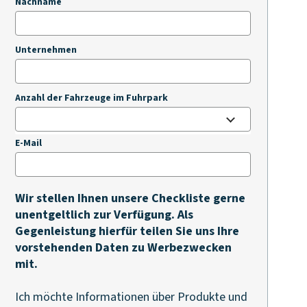
Nachname
Unternehmen
Anzahl der Fahrzeuge im Fuhrpark
E-Mail
Wir stellen Ihnen unsere Checkliste gerne
unentgeltlich zur Verfügung. Als
Gegenleistung hierfür teilen Sie uns Ihre
vorstehenden Daten zu Werbezwecken
mit.
Ich möchte Informationen über Produkte und