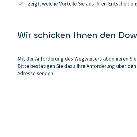
zeigt, welche Vorteile Sie aus Ihren Entscheidu
Wir schicken Ihnen den Dow
Mit der Anforderung des Wegweisers abonnieren Sie
Bitte bestätigen Sie dazu Ihre Anforderung über den
Adresse senden.