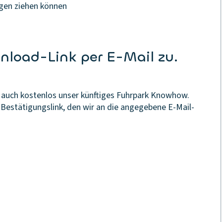
ngen ziehen können
nload-Link per E-Mail zu.
 auch kostenlos unser künftiges Fuhrpark Knowhow.
 Bestätigungslink, den wir an die angegebene E-Mail-