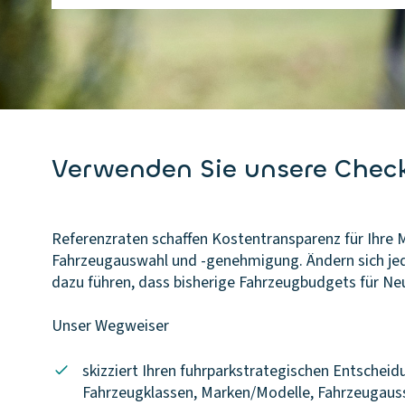
Verwenden Sie unsere Check
Referenzraten schaffen Kostentransparenz für Ihre 
Fahrzeugauswahl und -genehmigung. Ändern sich jedo
dazu führen, dass bisherige Fahrzeugbudgets für N
Unser Wegweiser
skizziert Ihren fuhrparkstrategischen Entscheid
Fahrzeugklassen, Marken/Modelle, Fahrzeugaus