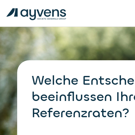
Welche Entsch
beeinflussen Ihr
Referenzraten?