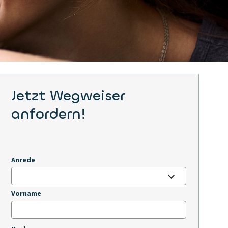
Jetzt Wegweiser
anfordern!
Anrede
Vorname