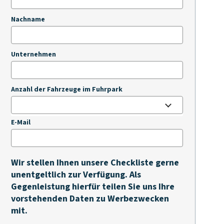
Nachname
Unternehmen
Anzahl der Fahrzeuge im Fuhrpark
E-Mail
Wir stellen Ihnen unsere Checkliste gerne
unentgeltlich zur Verfügung. Als
Gegenleistung hierfür teilen Sie uns Ihre
vorstehenden Daten zu Werbezwecken
mit.