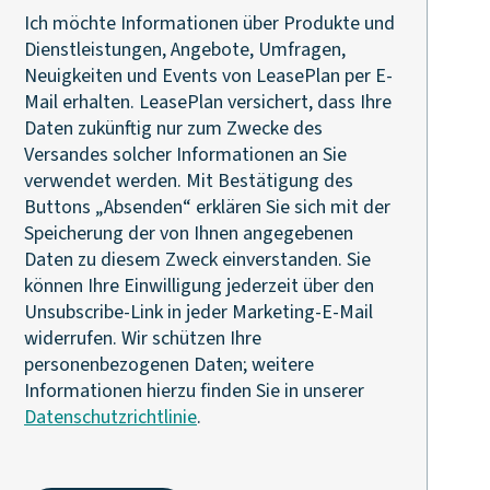
Ich möchte Informationen über Produkte und
Dienstleistungen, Angebote, Umfragen,
Neuigkeiten und Events von LeasePlan per E-
Mail erhalten. LeasePlan versichert, dass Ihre
Daten zukünftig nur zum Zwecke des
Versandes solcher Informationen an Sie
verwendet werden. Mit Bestätigung des
Buttons „Absenden“ erklären Sie sich mit der
Speicherung der von Ihnen angegebenen
Daten zu diesem Zweck einverstanden. Sie
können Ihre Einwilligung jederzeit über den
Unsubscribe-Link in jeder Marketing-E-Mail
widerrufen. Wir schützen Ihre
personenbezogenen Daten; weitere
Informationen hierzu finden Sie in unserer
Datenschutzrichtlinie
.