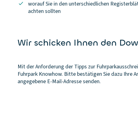
worauf Sie in den unterschiedlichen Registerbl
achten sollten
Wir schicken Ihnen den Dow
Mit der Anforderung der Tipps zur Fuhrparkausschrei
Fuhrpark Knowhow. Bitte bestätigen Sie dazu Ihre An
angegebene E-Mail-Adresse senden.