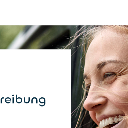
reibung