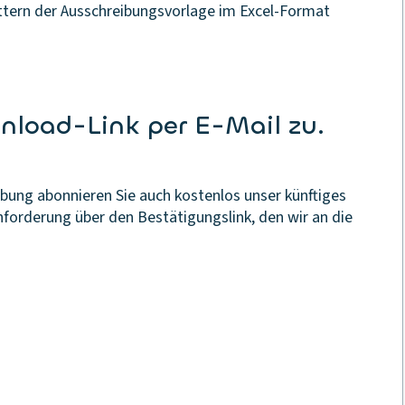
ättern der Ausschreibungsvorlage im Excel-Format
nload-Link per E-Mail zu.
bung abonnieren Sie auch kostenlos unser künftiges
forderung über den Bestätigungslink, den wir an die