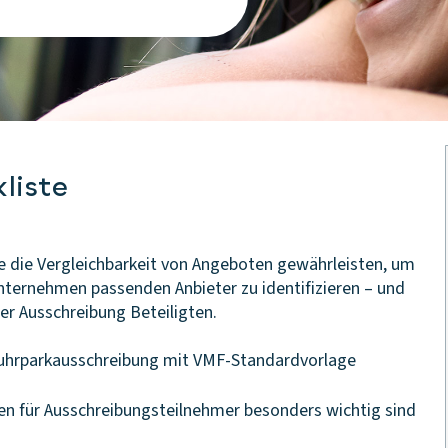
liste
Sie die Vergleichbarkeit von Angeboten gewährleisten, um
Unternehmen passenden Anbieter zu identifizieren – und
er Ausschreibung Beteiligten.
 Fuhrparkausschreibung mit VMF-Standardvorlage
n für Ausschreibungsteilnehmer besonders wichtig sind