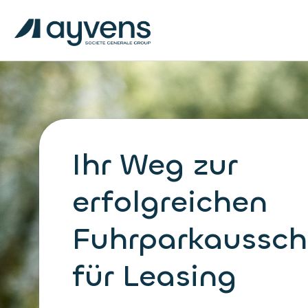
Ihr Weg zur
erfolgreichen
Fuhrparkaussch
für Leasing