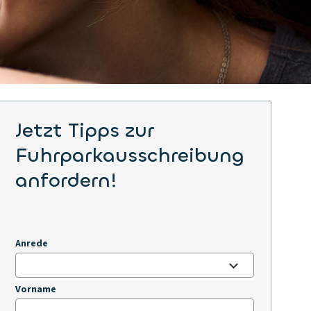
Jetzt Tipps zur
Fuhrparkausschreibung
anfordern!
Anrede
Vorname