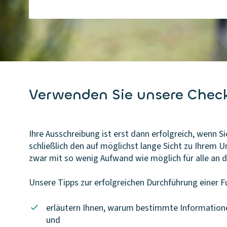
Verwenden Sie unsere Check
Ihre Ausschreibung ist erst dann erfolgreich, wenn 
schließlich den auf möglichst lange Sicht zu Ihrem 
zwar mit so wenig Aufwand wie möglich für alle an d
Unsere Tipps zur erfolgreichen Durchführung einer
erläutern Ihnen, warum bestimmte Informatione
und