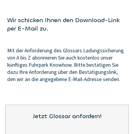
Wir schicken Ihnen den Download-Link
per E-Mail zu.
Mit der Anforderung des Glossars Ladungssicherung
von A bis Z abonnieren Sie auch kostenlos unser
künftiges Fuhrpark Knowhow. Bitte bestätigen Sie
dazu Ihre Anforderung über den Bestätigungslink,
den wir an die angegebene E-Mail-Adresse senden.
Jetzt Glossar anfordern!