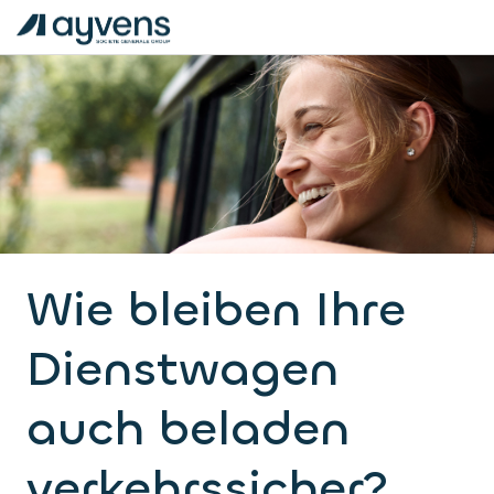
Wie bleiben Ihre
Dienstwagen
auch beladen
verkehrssicher?