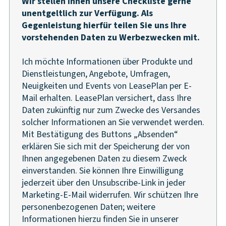
Wir stellen Ihnen unsere Checkliste gerne
unentgeltlich zur Verfügung. Als
Gegenleistung hierfür teilen Sie uns Ihre
vorstehenden Daten zu Werbezwecken mit.
Ich möchte Informationen über Produkte und
Dienstleistungen, Angebote, Umfragen,
Neuigkeiten und Events von LeasePlan per E-
Mail erhalten. LeasePlan versichert, dass Ihre
Daten zukünftig nur zum Zwecke des Versandes
solcher Informationen an Sie verwendet werden.
Mit Bestätigung des Buttons „Absenden“
erklären Sie sich mit der Speicherung der von
Ihnen angegebenen Daten zu diesem Zweck
einverstanden. Sie können Ihre Einwilligung
jederzeit über den Unsubscribe-Link in jeder
Marketing-E-Mail widerrufen. Wir schützen Ihre
personenbezogenen Daten; weitere
Informationen hierzu finden Sie in unserer