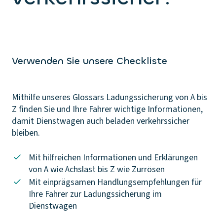
Verwenden Sie unsere Checkliste
Mithilfe unseres Glossars Ladungssicherung von A bis
Z finden Sie und Ihre Fahrer wichtige Informationen,
damit Dienstwagen auch beladen verkehrssicher
bleiben.
Mit hilfreichen Informationen und Erklärungen
von A wie Achslast bis Z wie Zurrösen
Mit einprägsamen Handlungsempfehlungen für
Ihre Fahrer zur Ladungssicherung im
Dienstwagen