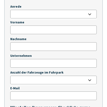
Anrede
Vorname
Nachname
Unternehmen
Anzahl der Fahrzeuge im Fuhrpark
E-Mail